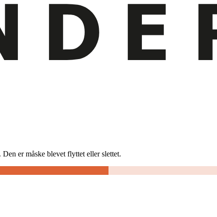
Den er måske blevet flyttet eller slettet.