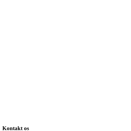
Kontakt os