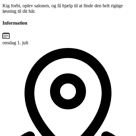
Kig forbi, oplev salonen, og få hjælp til at finde den helt rigtige
løsning til dit hår.
Information
onsdag 1. juli