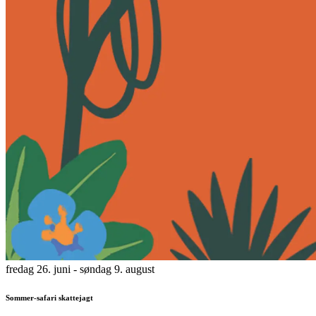
fredag 26. juni
- søndag 9. august
Sommer-safari skattejagt