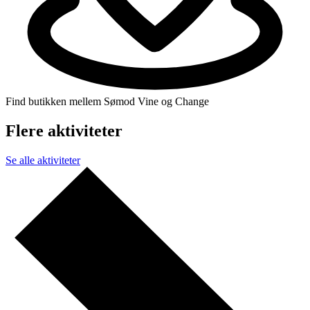
Find butikken mellem Sømod Vine og Change
Flere aktiviteter
Se alle aktiviteter