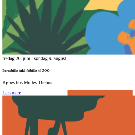
fredag 26. juni
- søndag 9. august
Børnebillet inkl. fribillet til ZOO
Købes hos Mulles Thehus
Læs mere