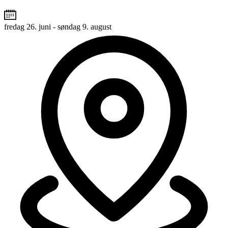
fredag 26. juni - søndag 9. august