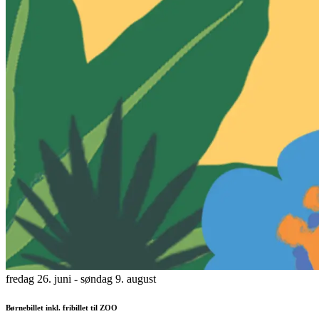
fredag 26. juni
- søndag 9. august
Børnebillet inkl. fribillet til ZOO