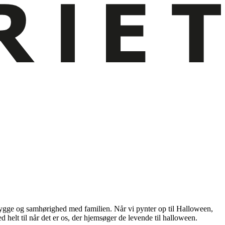
be hygge og samhørighed med familien. Når vi pynter op til Halloween,
helt til når det er os, der hjemsøger de levende til halloween.