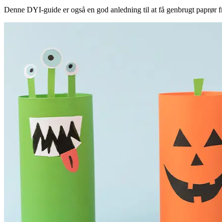
Denne DYI-guide er også en god anledning til at få genbrugt paprør 